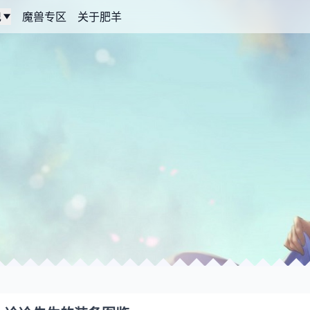
记
魔兽专区
关于肥羊