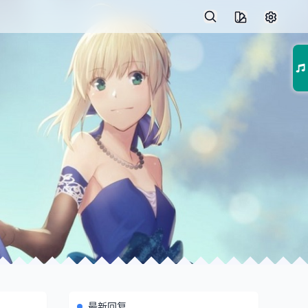
01
最新回复