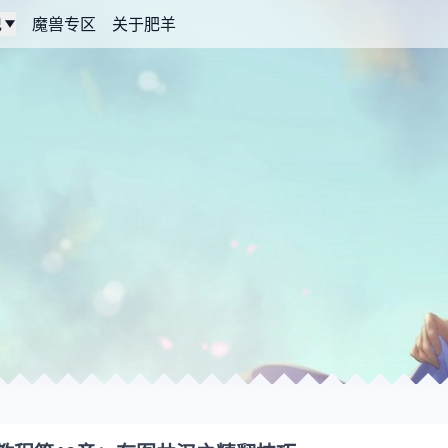
记
魔兽专区
关于肥羊