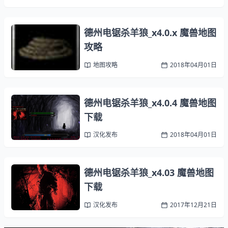
德州电锯杀羊狼_x4.0.x 魔兽地图
攻略
地图攻略
2018年04月01日
德州电锯杀羊狼_x4.0.4 魔兽地图
下载
汉化发布
2018年04月01日
德州电锯杀羊狼_x4.03 魔兽地图
下载
汉化发布
2017年12月21日