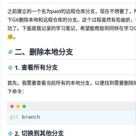
之前建立的一个名为paid的远程仓库分支，现在不想要了，
下Git删除本地和远程仓库的分支。这个过程虽然有些曲折
功了。下面是我记录的学习笔记，希望能帮助到同样在学习G
🤗。
二、删除本地分支
1. 查看所有分支
首先，我需要查看当前所有的本地分支，以便找到需要删除
下命令：
git
 branch
2. 切换到其他分支