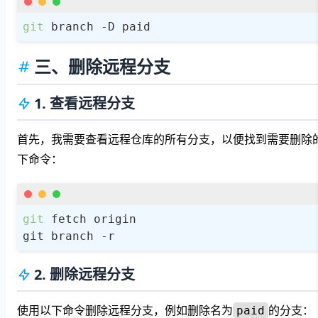
git
 branch -D paid
三、删除远程分支
1. 查看远程分支
首先，我需要查看远程仓库的所有分支，以便找到需要删除
下命令：
git
 fetch origin

git branch -r
2. 删除远程分支
使用以下命令删除远程分支，例如删除名为
的分支：
paid