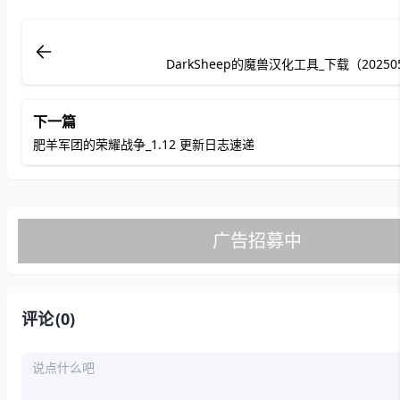
DarkSheep的魔兽汉化工具_下载（2025
下一篇
肥羊军团的荣耀战争_1.12 更新日志速递
评论
(0)