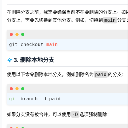
在删除分支之前，我需要确保当前不在要删除的分支上。如
分支上，需要先切换到其他分支。例如，切换到
分支
main
git checkout 
main
3. 删除本地分支
使用以下命令删除本地分支，例如删除名为
的分支：
paid
git
 branch -d paid
如果分支没有被合并，可以使用
选项强制删除：
-D