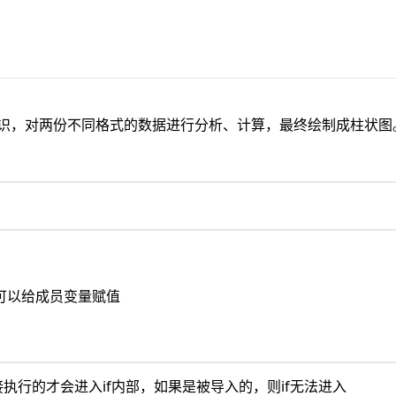
识，对两份不同格式的数据进行分析、计算，最终绘制成柱状图
可以给成员变量赋值
程序是直接执行的才会进入if内部，如果是被导入的，则if无法进入