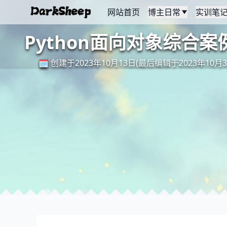
网站首页
博主日常
实训笔
Python面向对象综合
🗓️ 创建于2023年10月13日(最后编辑于2023年10月3