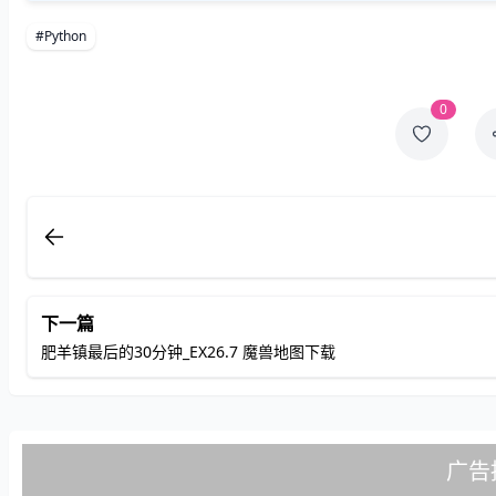
#Python
0
下一篇
肥羊镇最后的30分钟_EX26.7 魔兽地图下载