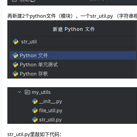
再新建2个python文件（模块），一个str_util.py （字符串
str_util.py里敲如下代码：