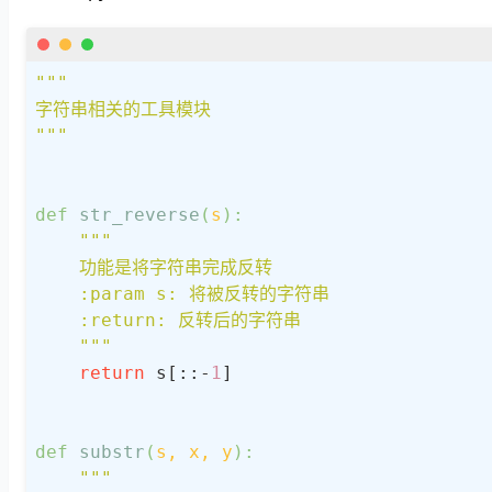
"""

字符串相关的工具模块

"""
def
str_reverse
(
s
):
"""

    功能是将字符串完成反转

    :param s: 将被反转的字符串

    :return: 反转后的字符串

    """
return
 s[::-
1
]

def
substr
(
s, x, y
):
"""
