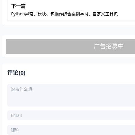
下一篇
Python异常、模块、包操作综合案例学习：自定义工具包
评论
(0)