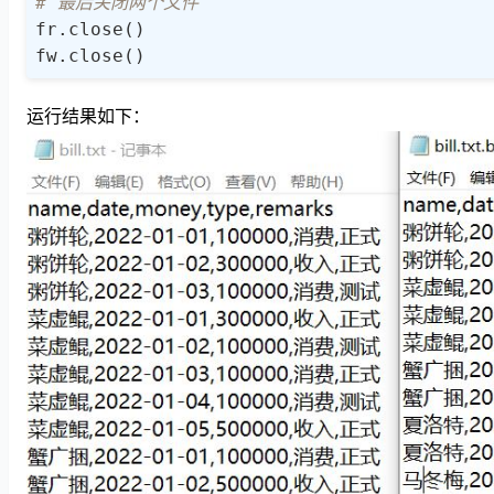
# 最后关闭两个文件
fr.close()

fw.close()
运行结果如下：