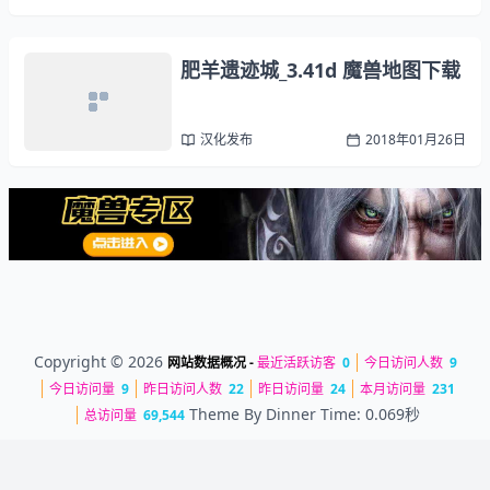
肥羊遗迹城_3.41d 魔兽地图下载
汉化发布
2018年01月26日
Copyright © 2026
网站数据概况 -
最近活跃访客
0
今日访问人数
9
今日访问量
9
昨日访问人数
22
昨日访问量
24
本月访问量
231
Theme By
Dinner
Time: 0.069秒
总访问量
69,544