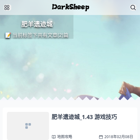
肥羊遗迹城
📝 当前标签下共有文章(2)篇
肥羊遗迹城_1.43 游戏技巧
地图攻略
2018年02月08日