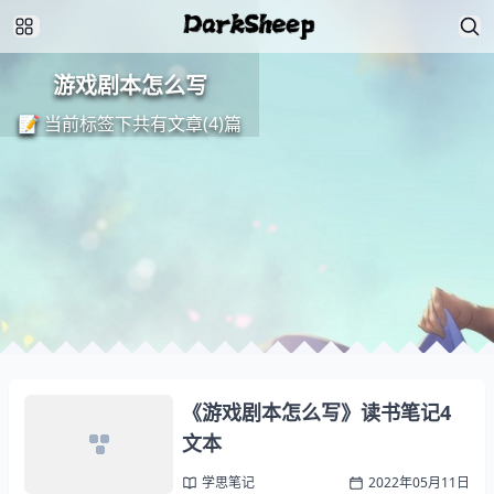
游戏剧本怎么写
📝 当前标签下共有文章(4)篇
《游戏剧本怎么写》读书笔记4
文本
学思笔记
2022年05月11日