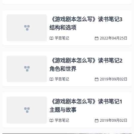
《游戏剧本怎么写》读书笔记3
结构和选项
学思笔记
2022年04月25日
《游戏剧本怎么写》读书笔记2
角色和世界
学思笔记
2019年09月02日
《游戏剧本怎么写》读书笔记1
主题与故事
学思笔记
2019年09月02日