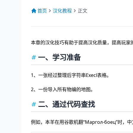
首页
汉化教程
正文
本章的汉化技巧有助于提高汉化质量，提高玩家
一、学习准备
1、一张经过整理后字符串Execl表格。
2、一份导入所有物编的地图。
二、通过代码查找
例如，本羊在用谷歌机翻“Маргол-боец”时