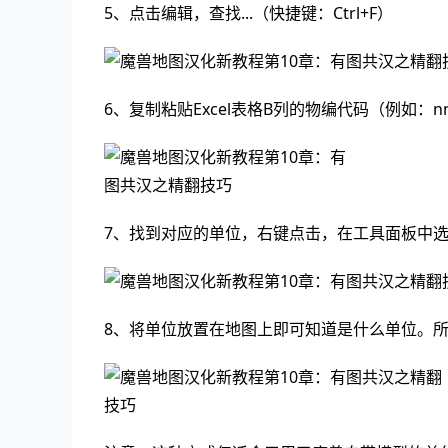
5、点击编辑，查找...（快捷键：Ctrl+F）
6、复制粘贴Excel表格B列的物编代码（例如：n
7、找到对应的单位，右键点击，在工具面板中
8、将单位放置在地图上即可知道是什么单位。