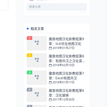
感谢大佬
相关文章
1
魔兽地图汉化新教程第9
章：SLK优化地图汉化
2019年01月27日
2
魔兽地图汉化新教程第8
章：有图共汉之汉化英雄
2018年02月10日
技能
3
魔兽地图汉化新教程第7
章：Excel有图共汉
2018年01月17日
4
魔兽地图汉化新教程第6
章：汉化替换
2017年12月30日
5