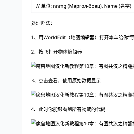
// 单位: nnmg (Маргол-боец), Name (名字)
处理办法：
1、用WorldEdit（地图编辑器）打开本羊给你
2、按F6打开物体编辑器
3、点击查看，使用原始数据显示
4、此时你能够看到所有物编的代码