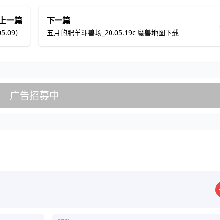
上一篇
下一篇
5.09）
五月的肥羊斗兽场_20.05.19c 魔兽地图下载