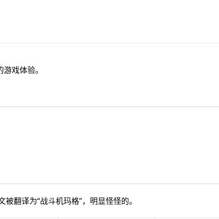
的游戏体验。
，中文被翻译为“战斗机玛格”，明显怪怪的。