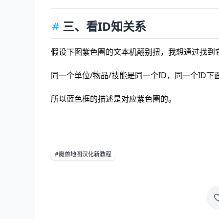
三、看ID知关系
假设下图紫色圈的文本机翻别扭，我想通过找到它
同一个单位/物品/技能是同一个ID，同一个ID下
所以蓝色框的描述是对应紫色圈的。
#魔兽地图汉化新教程